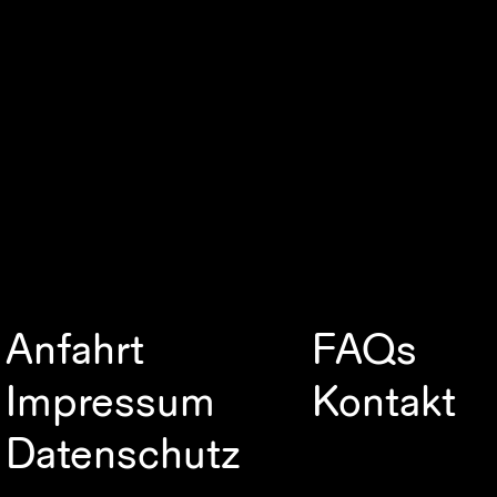
Anfahrt
FAQs
Impressum
Kontakt
Datenschutz