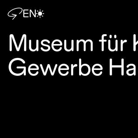
EN
Museum für 
Gewerbe Ha