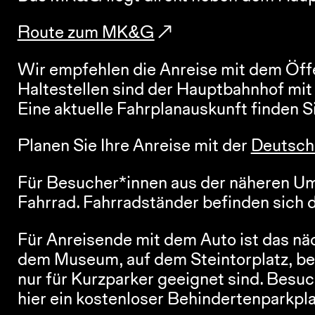
Route zum MK&G
Wir empfehlen die Anreise mit dem Öffe
Haltestellen sind der Hauptbahnhof mit 
Eine aktuelle Fahrplanauskunft finden S
Planen Sie Ihre Anreise mit der 
Deutsch
Für Besucher*innen aus der näheren Um
Fahrrad. Fahrradständer befinden sich 
Für Anreisende mit dem Auto ist das n
dem Museum, auf dem Steintorplatz, befi
nur für Kurzparker geeignet sind. Besuc
hier ein kostenloser Behindertenparkpla