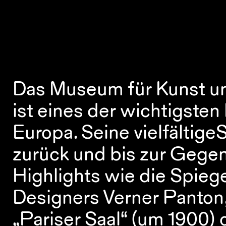
Das Museum für Kunst 
ist eines der wichtigsten
Europa. Seine vielfältig
zurück und bis zur Gegen
Highlights wie die Spiege
Designers Verner Panton,
„Pariser Saal“ (um 1900)