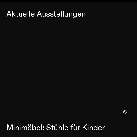
Aktuelle Ausstellungen
©
Minimöbel: Stühle für Kinder