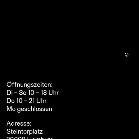
©
Öffnungszeiten:
Di – So 10 – 18 Uhr
Do 10 – 21 Uhr
Mo geschlossen
Adresse:
Steintorplatz