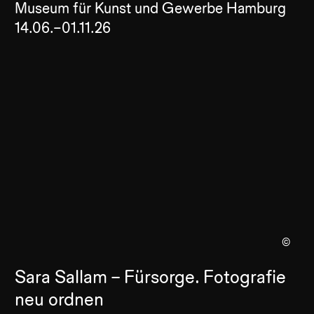
Museum für Kunst und Gewerbe Hamburg
14.06.–01.11.26
©
Sara Sallam – Fürsorge. Fotografie
neu ordnen