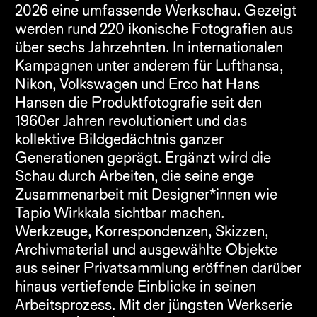
2026 eine umfassende Werkschau. Gezeigt 
werden rund 220 ikonische Fotografien aus 
über sechs Jahrzehnten. In internationalen 
Kampagnen unter anderem für Lufthansa, 
Nikon, Volkswagen und Erco hat Hans 
Hansen die Produktfotografie seit den 
1960er Jahren revolutioniert und das 
kollektive Bildgedächtnis ganzer 
Generationen geprägt. Ergänzt wird die 
Schau durch Arbeiten, die seine enge 
Zusammenarbeit mit Designer*innen wie 
Tapio Wirkkala sichtbar machen. 
Werkzeuge, Korrespondenzen, Skizzen, 
Archivmaterial und ausgewählte Objekte 
aus seiner Privatsammlung eröffnen darüber 
hinaus vertiefende Einblicke in seinen 
Arbeitsprozess. Mit der jüngsten Werkserie 