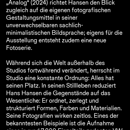
„Analog“ (2024) richtet Hansen den Blick 
zugleich auf die eigenen fotografischen 
Gestaltungsmittel in seiner 
unverwechselbaren sachlich-
minimalistischen Bildsprache; eigens für die 
Ausstellung entsteht zudem eine neue 
Fotoserie.
Während sich die Welt außerhalb des 
Studios fortwährend verändert, herrscht im 
Studio eine konstante Ordnung: Alles hat 
seinen Platz. In seinen Stillleben reduziert 
Hans Hansen die Gegenstände auf das 
Wesentliche: Er ordnet, zerlegt und 
strukturiert Formen, Farben und Materialien. 
Seine Fotografien wirken zeitlos. Eines der 
bekanntesten Beispiele ist die Aufnahme 