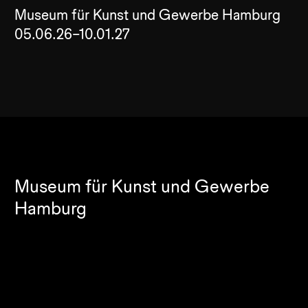
Museum für Kunst und Gewerbe Hamburg
05.06.26–10.01.27
Museum für Kunst und Gewerbe
Hamburg