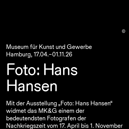
©
Museum für Kunst und Gewerbe
Hamburg,
17.04.–01.11.26
Foto: Hans
Hansen
Mit der Ausstellung „Foto: Hans Hansen“ 
widmet das MK&G einem der 
bedeutendsten Fotografen der 
Nachkriegszeit vom 17. April bis 1. November 