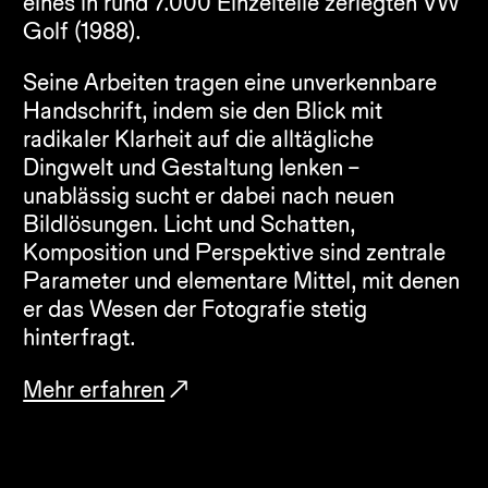
eines in rund 7.000 Einzelteile zerlegten VW 
Golf (1988).
Seine Arbeiten tragen eine unverkennbare 
Handschrift, indem sie den Blick mit 
radikaler Klarheit auf die alltägliche 
Dingwelt und Gestaltung lenken – 
unablässig sucht er dabei nach neuen 
Bildlösungen. Licht und Schatten, 
Komposition und Perspektive sind zentrale 
Parameter und elementare Mittel, mit denen 
er das Wesen der Fotografie stetig 
hinterfragt.
Mehr erfahren