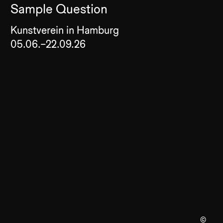
Sample Question
Kunstverein in Hamburg
05.06.–22.09.26
©