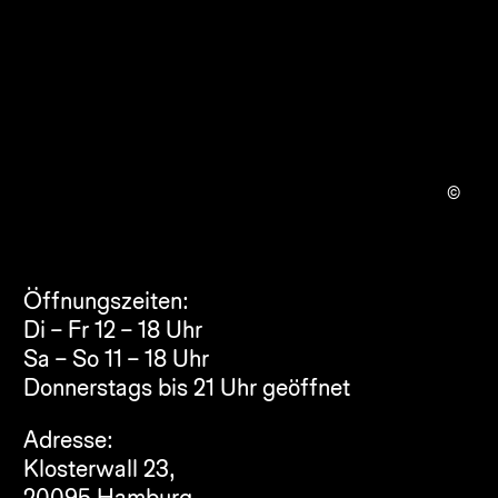
©
Öffnungszeiten:
Di – Fr 12 – 18 Uhr
Sa – So 11 – 18 Uhr
Adresse:
Klosterwall 23,
20095 Hamburg