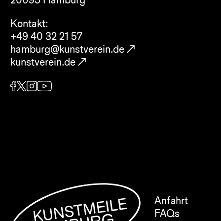
Kontakt:
+49 40 32 21 57
hamburg@kunstverein.de
kunstverein.de
Anfahrt
FAQs