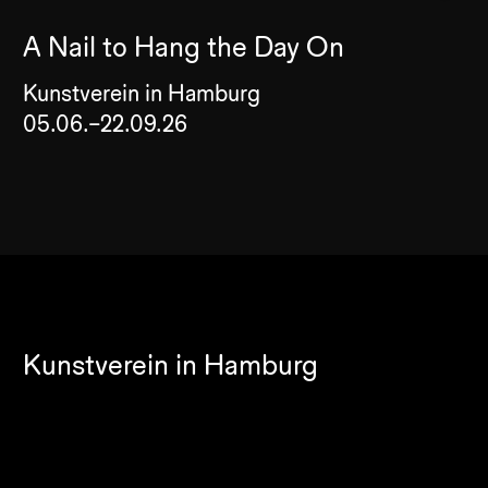
A Nail to Hang the Day On
Kunstverein in Hamburg
05.06.–22.09.26
Kunstverein in Hamburg