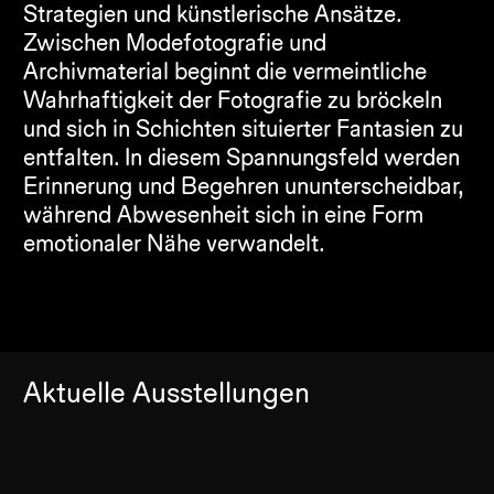
Strategien und künstlerische Ansätze. 
Zwischen Modefotografie und 
Archivmaterial beginnt die vermeintliche 
Wahrhaftigkeit der Fotografie zu bröckeln 
und sich in Schichten situierter Fantasien zu 
entfalten. In diesem Spannungsfeld werden 
Erinnerung und Begehren ununterscheidbar, 
während Abwesenheit sich in eine Form 
emotionaler Nähe verwandelt.
Aktuelle Ausstellungen