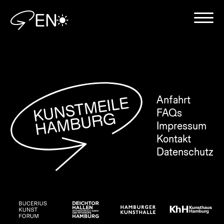
EN
Anfahrt
FAQs
Impressum
Kontakt
Datenschutz